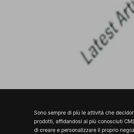
Sono sempre di più le attività che decidon
prodotti, affidandosi ai più conosciuti C
di creare e personalizzare il proprio negoz