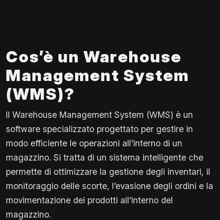
Cos’è un Warehouse
Management System
(WMS)?
Il Warehouse Management System (WMS) è un
software specializzato progettato per gestire in
modo efficiente le operazioni all’interno di un
magazzino. Si tratta di un sistema intelligente che
permette di ottimizzare la gestione degli inventari, il
monitoraggio delle scorte, l’evasione degli ordini e la
movimentazione dei prodotti all’interno del
magazzino.