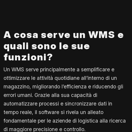
A cosa serve un WMS e
quali sono le sue
funzioni?
Un WMS serve principalmente a semplificare e
ottimizzare le attività quotidiane all’interno di un
magazzino, migliorando l’efficienza e riducendo gli
errori umani. Grazie alla sua capacità di
automatizzare processi e sincronizzare dati in
tempo reale, il software si rivela un alleato
fondamentale per le aziende di logistica alla ricerca
di maggiore precisione e controllo.