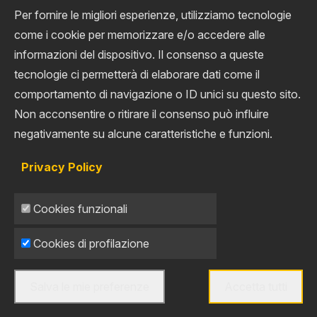
Per fornire le migliori esperienze, utilizziamo tecnologie
come i cookie per memorizzare e/o accedere alle
informazioni del dispositivo. Il consenso a queste
tecnologie ci permetterà di elaborare dati come il
comportamento di navigazione o ID unici su questo sito.
Non acconsentire o ritirare il consenso può influire
negativamente su alcune caratteristiche e funzioni.
Privacy Policy
Cookies funzionali
Cookies di profilazione
Salva le mie preferenze
Accetta tutti
Togli il consenso