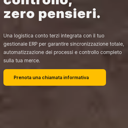
zero pensieri.
Una logistica conto terzi integrata con il tuo
gestionale ERP per garantire sincronizzazione totale,
automatizzazione dei processi e controllo completo
sulla tua merce.
Prenota una chiamata informativa