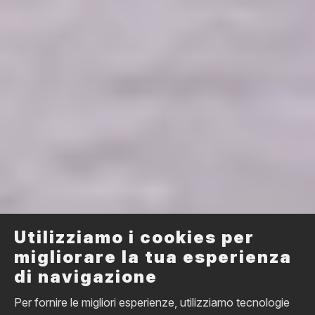
Utilizziamo i cookies per
migliorare la tua esperienza
di navigazione
Per fornire le migliori esperienze, utilizziamo tecnologie