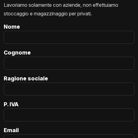
Lavoriamo solamente con aziende, non effettuiamo
stoccaggio e magazzinaggio per privati.
Nome
Cognome
Ragione sociale
P. IVA
Email