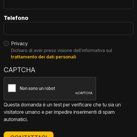
Telefono
Privacy
Dichiaro di aver preso visione dell’informativa sul
trattamento dei dati personali
CAPTCHA
Questa domanda è un test per verificare che tu sia un
visitatore umano e per impedire inserimenti di spam
automatici.