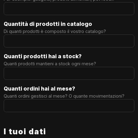
Quantità di prodotti in catalogo
Di quanti prodotti è composto il vostro catalogo?
Quanti prodotti hai a stock?
Quanti prodotti mantieni a stock ogni mese?
Quanti ordini hai al mese?
Quanti ordini gestisci al mese? O quante movimentazioni?
I tuoi dati