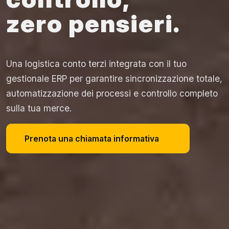
zero pensieri.
Una logistica conto terzi integrata con il tuo
gestionale ERP per garantire sincronizzazione totale,
automatizzazione dei processi e controllo completo
sulla tua merce.
Prenota una chiamata informativa