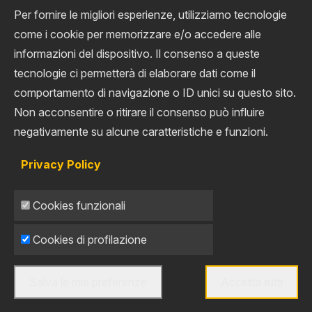
Per fornire le migliori esperienze, utilizziamo tecnologie
come i cookie per memorizzare e/o accedere alle
informazioni del dispositivo. Il consenso a queste
tecnologie ci permetterà di elaborare dati come il
comportamento di navigazione o ID unici su questo sito.
Non acconsentire o ritirare il consenso può influire
negativamente su alcune caratteristiche e funzioni.
Privacy Policy
Cookies funzionali
Cookies di profilazione
Salva le mie preferenze
Accetta tutti
Togli il consenso